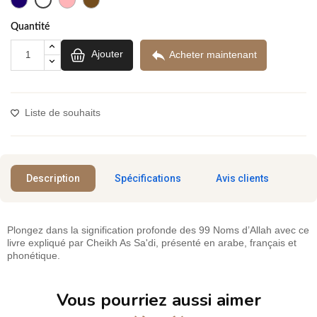
Quantité

Ajouter
Acheter maintenant
Liste de souhaits
Description
Spécifications
Avis clients
Plongez dans la signification profonde des 99 Noms d’Allah avec ce
livre expliqué par Cheikh As Sa'di, présenté en arabe, français et
phonétique.
Vous pourriez aussi aimer