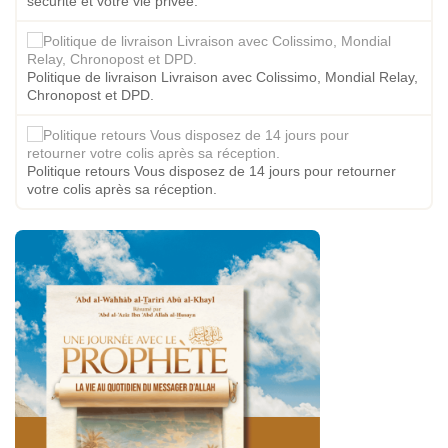
sécurité et votre vie privée.
Politique de livraison Livraison avec Colissimo, Mondial Relay,
Chronopost et DPD.
Politique retours Vous disposez de 14 jours pour retourner
votre colis après sa réception.