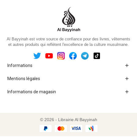
Al Bayyinah est votre source de confiance pour des livres, vêtements
et autres produits qui reflètent l'excellence de la culture musulmane.

Informations

Mentions légales

Informations de magasin
© 2026 - Librairie Al Bayyinah