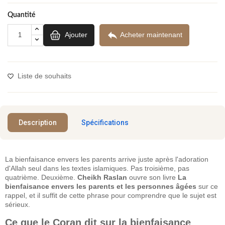
Quantité

Ajouter
Acheter maintenant
Liste de souhaits
Description
Spécifications
La bienfaisance envers les parents arrive juste après l'adoration
d'Allah seul dans les textes islamiques. Pas troisième, pas
quatrième. Deuxième.
Cheikh Raslan
ouvre son livre
La
bienfaisance envers les parents et les personnes âgées
sur ce
rappel, et il suffit de cette phrase pour comprendre que le sujet est
sérieux.
Ce que le Coran dit sur la bienfaisance