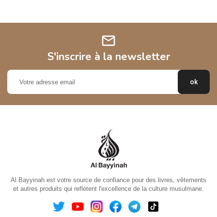
mail
S'inscrire à la newsletter
Al Bayyinah est votre source de confiance pour des livres, vêtements
et autres produits qui reflètent l'excellence de la culture musulmane.