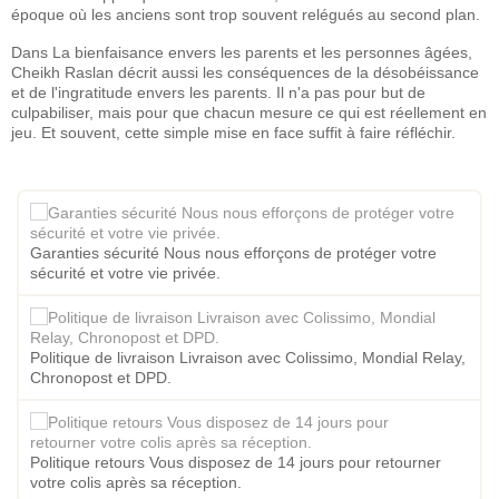
époque où les anciens sont trop souvent relégués au second plan.
Dans La bienfaisance envers les parents et les personnes âgées,
Cheikh Raslan décrit aussi les conséquences de la désobéissance
et de l'ingratitude envers les parents. Il n'a pas pour but de
culpabiliser, mais pour que chacun mesure ce qui est réellement en
jeu. Et souvent, cette simple mise en face suffit à faire réfléchir.
Garanties sécurité Nous nous efforçons de protéger votre
sécurité et votre vie privée.
Politique de livraison Livraison avec Colissimo, Mondial Relay,
Chronopost et DPD.
Politique retours Vous disposez de 14 jours pour retourner
votre colis après sa réception.