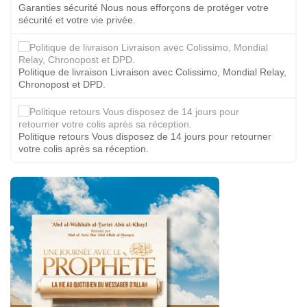
Garanties sécurité Nous nous efforçons de protéger votre
sécurité et votre vie privée.
Politique de livraison Livraison avec Colissimo, Mondial Relay,
Chronopost et DPD.
Politique retours Vous disposez de 14 jours pour retourner
votre colis après sa réception.