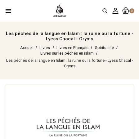
menu
0
Les péchés de la langue en Islam : la ruine ou la fortune -
Lyess Chacal - Oryms
Accueil
Livres
Livres en Français
Spiritualité
Livres sur les péchés en islam
Les péchés de la langue en Islam : la ruine ou la fortune - Lyess Chacal -
Oryms