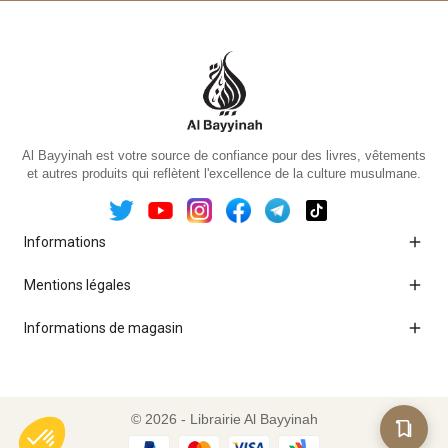
Al Bayyinah est votre source de confiance pour des livres, vêtements
et autres produits qui reflètent l'excellence de la culture musulmane.

Informations

Mentions légales

Informations de magasin
© 2026 - Librairie Al Bayyinah