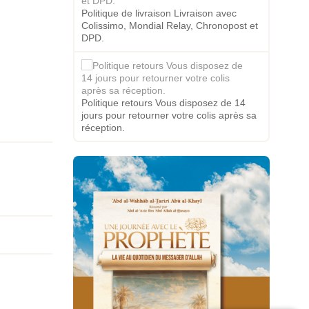
Politique de livraison Livraison avec
Colissimo, Mondial Relay, Chronopost et
DPD.
Politique retours Vous disposez de 14
jours pour retourner votre colis après sa
réception.