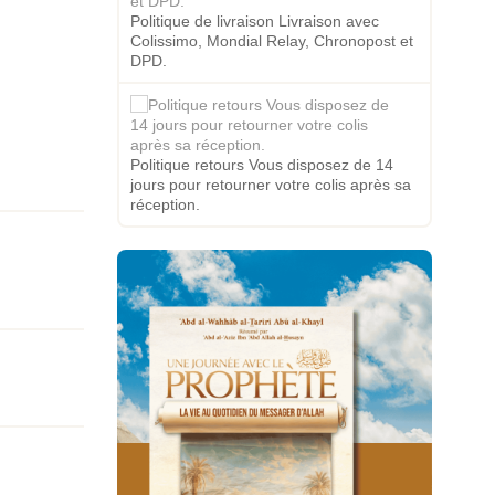
Politique de livraison Livraison avec
Colissimo, Mondial Relay, Chronopost et
DPD.
Politique retours Vous disposez de 14
jours pour retourner votre colis après sa
réception.