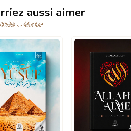
rriez aussi aimer