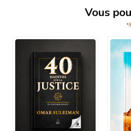
Vous pou