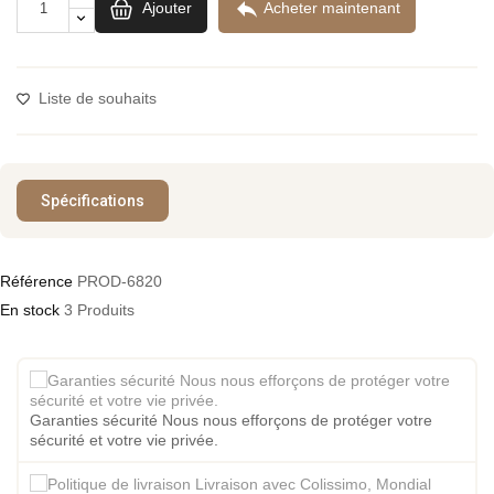

Ajouter
Acheter maintenant
Liste de souhaits
Spécifications
Référence
PROD-6820
En stock
3 Produits
Garanties sécurité Nous nous efforçons de protéger votre
sécurité et votre vie privée.