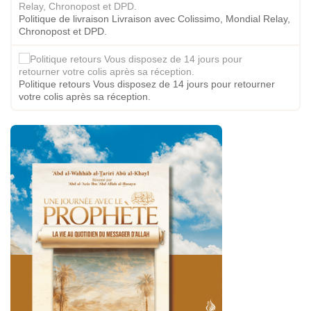
Politique de livraison Livraison avec Colissimo, Mondial Relay,
Chronopost et DPD.
Politique retours Vous disposez de 14 jours pour retourner
votre colis après sa réception.