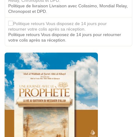
Politique de livraison Livraison avec Colissimo, Mondial Relay,
Chronopost et DPD.
Politique retours Vous disposez de 14 jours pour retourner
votre colis après sa réception.