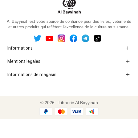
Al Bayyinah est votre source de confiance pour des livres, vêtements
et autres produits qui reflètent l'excellence de la culture musulmane.

Informations

Mentions légales

Informations de magasin
© 2026 - Librairie Al Bayyinah