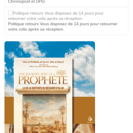
Chronopost et DPD.
Politique retours Vous disposez de 14 jours pour retourner
votre colis après sa réception.