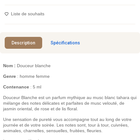
Liste de souhaits
Description
Spécifications
Nom :
Douceur blanche
Genre
: homme femme
Contenance
: 5 ml
Douceur Blanche est un parfum mythique au musc blanc tahara qui
mélange des notes délicates et parfaites de musc velouté, de
jasmin oriental, de rose et de lis floral.
Une sensation de pureté vous accompagne tout au long de votre
journée et de votre soirée. Les notes sont, tour à tour, cuivrées,
animales, charnelles, sensuelles, fruitées, fleuries.