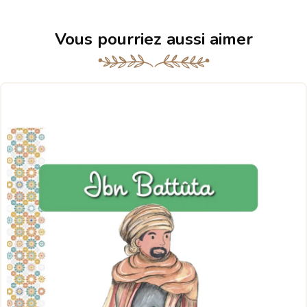
Vous pourriez aussi aimer