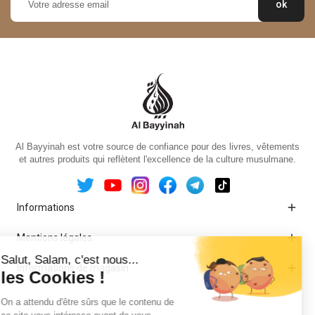
Al Bayyinah est votre source de confiance pour des livres, vêtements
et autres produits qui reflètent l'excellence de la culture musulmane.

Informations

Mentions légales

Informations de magasin