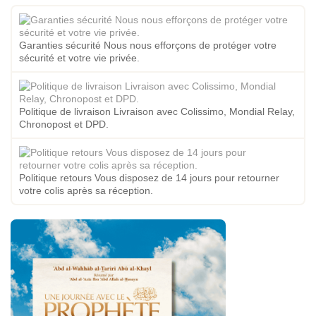
Garanties sécurité Nous nous efforçons de protéger votre
sécurité et votre vie privée.
Politique de livraison Livraison avec Colissimo, Mondial Relay,
Chronopost et DPD.
Politique retours Vous disposez de 14 jours pour retourner
votre colis après sa réception.