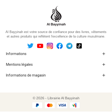
Al Bayyinah est votre source de confiance pour des livres, vêtements
et autres produits qui reflètent l'excellence de la culture musulmane.

Informations

Mentions légales

Informations de magasin
© 2026 - Librairie Al Bayyinah