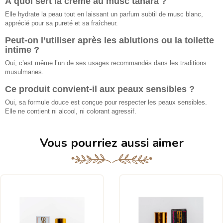
À quoi sert la crème au musc tahara ?
Elle hydrate la peau tout en laissant un parfum subtil de musc blanc,
apprécié pour sa pureté et sa fraîcheur.
Peut-on l’utiliser après les ablutions ou la toilette
intime ?
Oui, c’est même l’un de ses usages recommandés dans les traditions
musulmanes.
Ce produit convient-il aux peaux sensibles ?
Oui, sa formule douce est conçue pour respecter les peaux sensibles.
Elle ne contient ni alcool, ni colorant agressif.
Vous pourriez aussi aimer