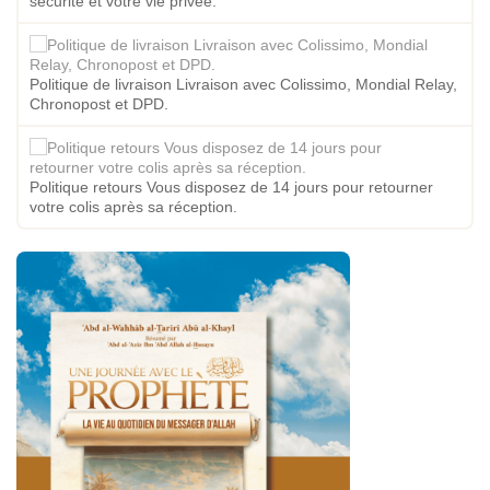
sécurité et votre vie privée.
Politique de livraison Livraison avec Colissimo, Mondial Relay,
Chronopost et DPD.
Politique retours Vous disposez de 14 jours pour retourner
votre colis après sa réception.