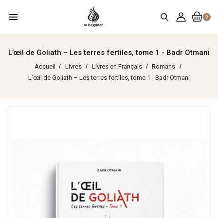
menu
0
L’œil de Goliath – Les terres fertiles, tome 1 - Badr Otmani
Accueil
Livres
Livres en Français
Romans
L’œil de Goliath – Les terres fertiles, tome 1 - Badr Otmani