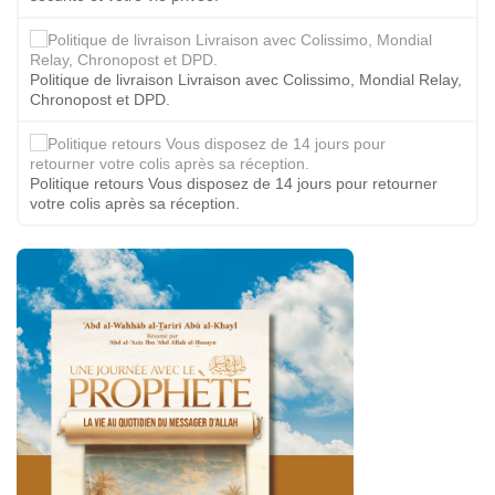
Politique de livraison Livraison avec Colissimo, Mondial Relay,
Chronopost et DPD.
Politique retours Vous disposez de 14 jours pour retourner
votre colis après sa réception.