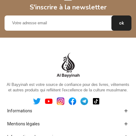
S'inscrire à la newsletter
Al Bayyinah est votre source de confiance pour des livres, vêtements
et autres produits qui reflètent l'excellence de la culture musulmane.

Informations

Mentions légales