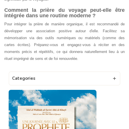
Comment la prière du voyage peut-elle être
intégrée dans une routine moderne ?
Pour intégrer la prière de manière organique, il est recommandé de
développer une association positive autour d'elle. Facilitez sa
mémorisation via des outils numériques ou matériels (comme des
cartes écrites). Préparez-vous et engagez-vous à réciter en des
moments précis et répétitifs, ce qui donnera naturellement lieu à un
rituel imprégné de sens et de foi renouvelée.
Categories
