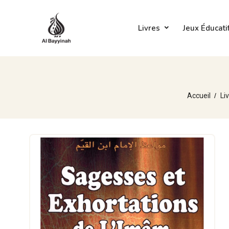
Livres
Jeux Éducati
Accueil
Li