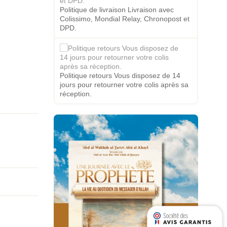
Politique de livraison Livraison avec
Colissimo, Mondial Relay, Chronopost et
DPD.
Politique retours Vous disposez de 14
jours pour retourner votre colis après sa
réception.