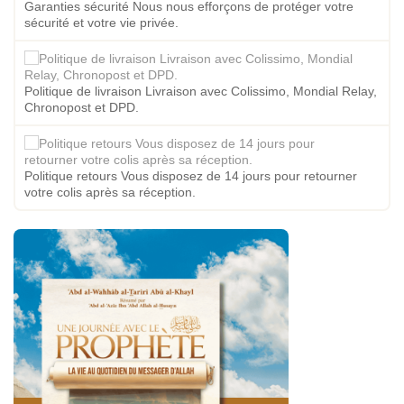
Garanties sécurité Nous nous efforçons de protéger votre
sécurité et votre vie privée.
Politique de livraison Livraison avec Colissimo, Mondial Relay,
Chronopost et DPD.
Politique retours Vous disposez de 14 jours pour retourner
votre colis après sa réception.