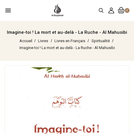
menu
0
Imagine-toi ! La mort et au-delà - La Ruche - Al Mahusibi
Accueil
Livres
Livres en Français
Spiritualité
Imagine-toi ! La mort et au-delà - La Ruche - Al Mahusibi