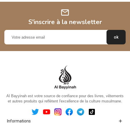
mail
S'inscrire à la newsletter
Al Bayyinah est votre source de confiance pour des livres, vêtements
et autres produits qui reflètent l'excellence de la culture musulmane.

Informations