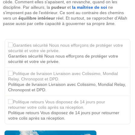
cède. Comment elles s'apaisent, en revanche, quand on les
discipline. Par ailleurs, la
pudeur
et
la maîtrise de soi
ne
s'imposent pas de l'extérieur. Ce sont au contraire des chemins
vers un
équilibre intérieur
réel. Et surtout, se rapprocher d'Allah
passe aussi par cette capacité à gouverner sa propre âme.
Garanties sécurité Nous nous efforçons de protéger votre
sécurité et votre vie privée.
Politique de livraison Livraison avec Colissimo, Mondial Relay,
Chronopost et DPD.
Politique retours Vous disposez de 14 jours pour retourner
votre colis après sa réception.