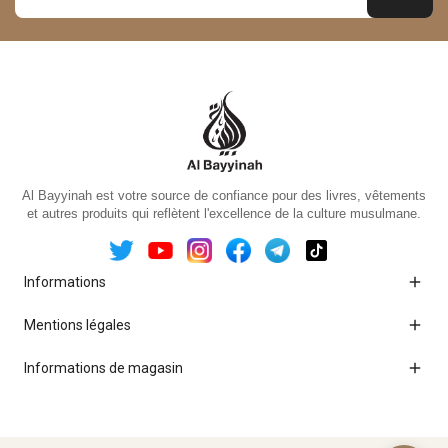
Al Bayyinah est votre source de confiance pour des livres, vêtements
et autres produits qui reflètent l'excellence de la culture musulmane.

Informations

Mentions légales

Informations de magasin