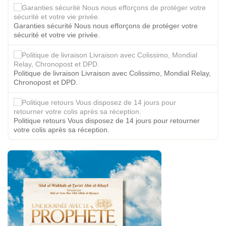
Garanties sécurité Nous nous efforçons de protéger votre
sécurité et votre vie privée.
Politique de livraison Livraison avec Colissimo, Mondial Relay,
Chronopost et DPD.
Politique retours Vous disposez de 14 jours pour retourner
votre colis après sa réception.