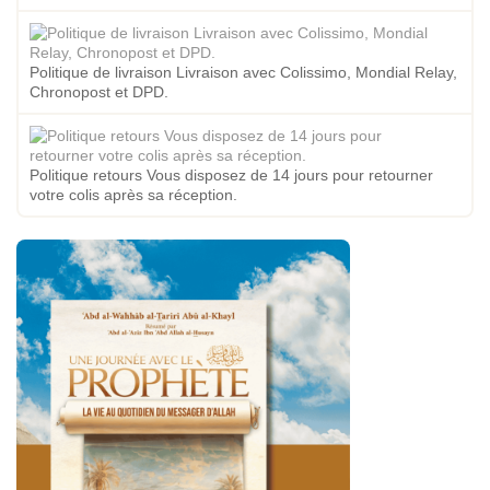
Politique de livraison Livraison avec Colissimo, Mondial Relay,
Chronopost et DPD.
Politique retours Vous disposez de 14 jours pour retourner
votre colis après sa réception.