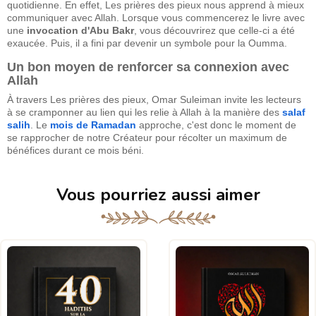
quotidienne. En effet, Les prières des pieux nous apprend à mieux
communiquer avec Allah. Lorsque vous commencerez le livre avec
une
invocation d'Abu Bakr
, vous découvrirez que celle-ci a été
exaucée. Puis, il a fini par devenir un symbole pour la Oumma.
Un bon moyen de renforcer sa connexion avec
Allah
À travers Les prières des pieux, Omar Suleiman invite les lecteurs
à se cramponner au lien qui les relie à Allah à la manière des
salaf
salih
. Le
mois de Ramadan
approche, c'est donc le moment de
se rapprocher de notre Créateur pour récolter un maximum de
bénéfices durant ce mois béni.
Vous pourriez aussi aimer