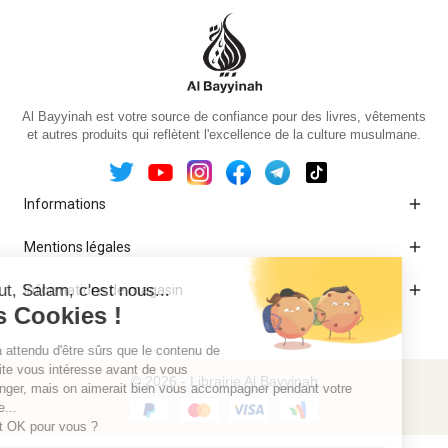
Al Bayyinah est votre source de confiance pour des livres, vêtements
et autres produits qui reflètent l'excellence de la culture musulmane.

Informations

Mentions légales

Informations de magasin
© 2026 - Librairie Al Bayyinah