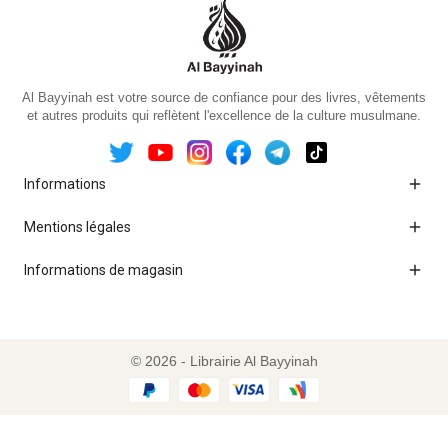
Al Bayyinah est votre source de confiance pour des livres, vêtements
et autres produits qui reflètent l'excellence de la culture musulmane.

Informations

Mentions légales

Informations de magasin
© 2026 - Librairie Al Bayyinah