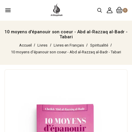
menu
0
10 moyens d'épanouir son coeur - Abd al-Razzaq al-Badr -
Tabari
Accueil
Livres
Livres en Français
Spiritualité
10 moyens d'épanouir son coeur - Abd al-Razzaq al-Badr - Tabari