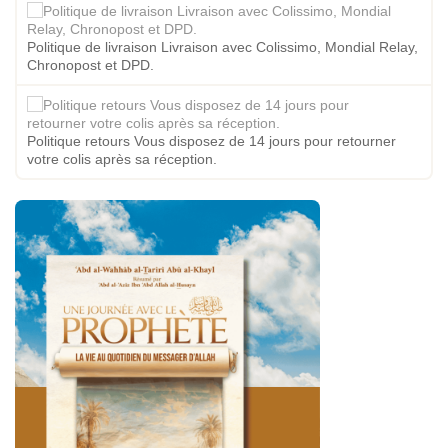
Politique de livraison Livraison avec Colissimo, Mondial Relay,
Chronopost et DPD.
Politique retours Vous disposez de 14 jours pour retourner
votre colis après sa réception.