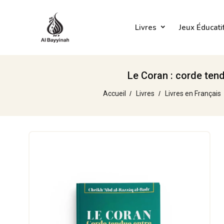
Livres
Jeux Éducati
Le Coran : corde tend
Accueil
Livres
Livres en Français