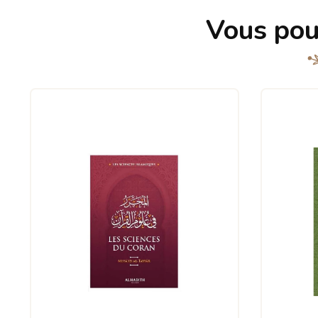
Vous pou