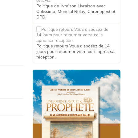
Politique de livraison Livraison avec
Colissimo, Mondial Relay, Chronopost et
DPD.
Politique retours Vous disposez de 14
jours pour retourner votre colis après sa
réception.