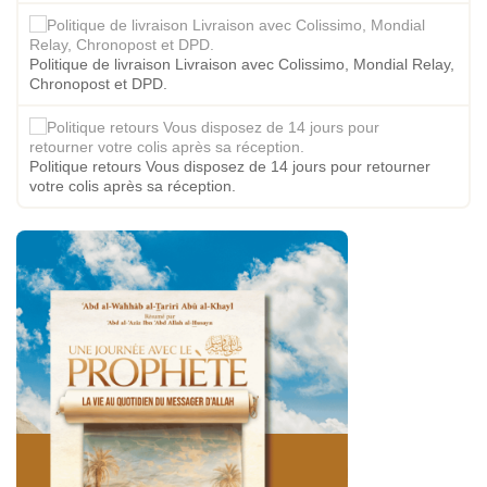
Politique de livraison Livraison avec Colissimo, Mondial Relay,
Chronopost et DPD.
Politique retours Vous disposez de 14 jours pour retourner
votre colis après sa réception.