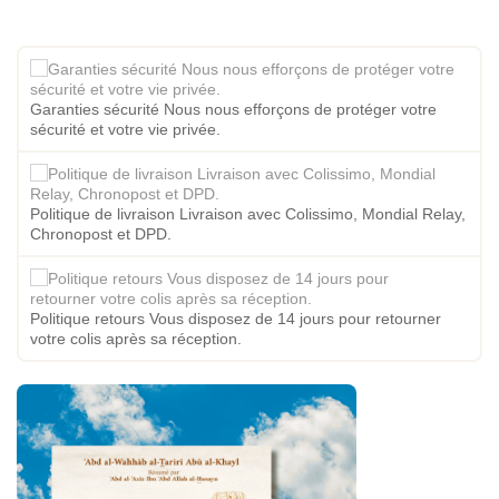
Garanties sécurité Nous nous efforçons de protéger votre
sécurité et votre vie privée.
Politique de livraison Livraison avec Colissimo, Mondial Relay,
Chronopost et DPD.
Politique retours Vous disposez de 14 jours pour retourner
votre colis après sa réception.