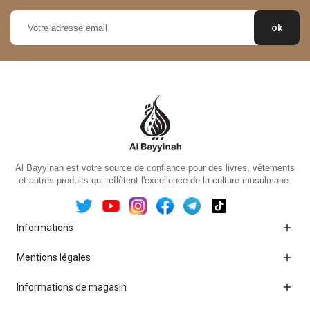
Al Bayyinah est votre source de confiance pour des livres, vêtements
et autres produits qui reflètent l'excellence de la culture musulmane.

Informations

Mentions légales

Informations de magasin