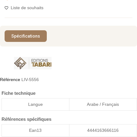
Liste de souhaits
Spécifications
Référence
LIV-5556
Fiche technique
Langue
Arabe / Français
Références spécifiques
Ean13
4444163666116