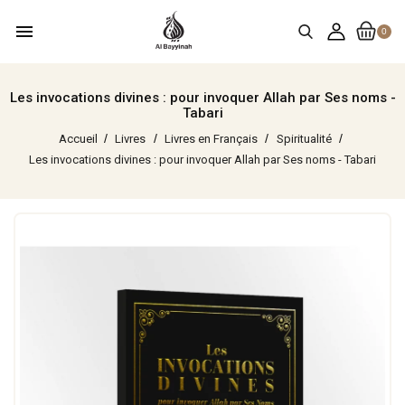
menu
0
Les invocations divines : pour invoquer Allah par Ses noms -
Tabari
Accueil
Livres
Livres en Français
Spiritualité
Les invocations divines : pour invoquer Allah par Ses noms - Tabari