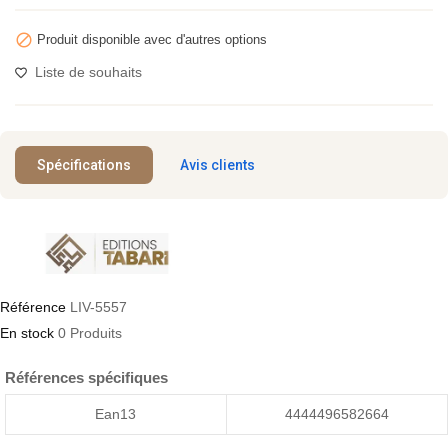

Produit disponible avec d'autres options
Liste de souhaits
Spécifications
Avis clients
Référence
LIV-5557
En stock
0 Produits
Références spécifiques
Ean13
4444496582664