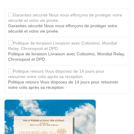
Garanties sécurité Nous nous efforçons de protéger votre
sécurité et votre vie privée.
Politique de livraison Livraison avec Colissimo, Mondial Relay,
Chronopost et DPD.
Politique retours Vous disposez de 14 jours pour retourner
votre colis après sa réception.