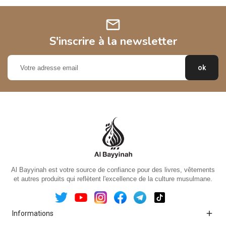
mail
S'inscrire à la newsletter
Al Bayyinah est votre source de confiance pour des livres, vêtements
et autres produits qui reflètent l'excellence de la culture musulmane.

Informations