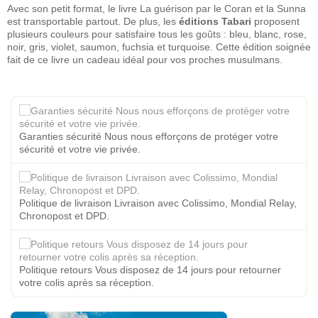
Avec son petit format, le livre La guérison par le Coran et la Sunna
est transportable partout. De plus, les
éditions Tabari
proposent
plusieurs couleurs pour satisfaire tous les goûts : bleu, blanc, rose,
noir, gris, violet, saumon, fuchsia et turquoise. Cette édition soignée
fait de ce livre un cadeau idéal pour vos proches musulmans.
Garanties sécurité Nous nous efforçons de protéger votre
sécurité et votre vie privée.
Politique de livraison Livraison avec Colissimo, Mondial Relay,
Chronopost et DPD.
Politique retours Vous disposez de 14 jours pour retourner
votre colis après sa réception.