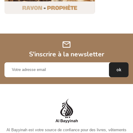
mail
S'inscrire à la newsletter
Al Bayyinah est votre source de confiance pour des livres, vêtements