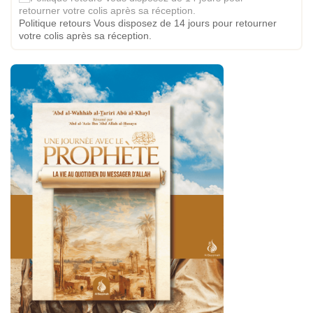
Politique retours Vous disposez de 14 jours pour retourner
votre colis après sa réception.