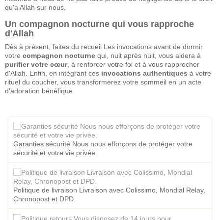
qu'a Allah sur nous.
Un compagnon nocturne qui vous rapproche
d'Allah
Dès à présent, faites du recueil Les invocations avant de dormir
votre
compagnon nocturne
qui, nuit après nuit, vous aidera à
purifier votre cœur
, à renforcer votre foi et à vous rapprocher
d'Allah. Enfin, en intégrant ces
invocations authentiques
à votre
rituel du coucher, vous transformerez votre sommeil en un acte
d'adoration bénéfique.
Garanties sécurité Nous nous efforçons de protéger votre
sécurité et votre vie privée.
Politique de livraison Livraison avec Colissimo, Mondial Relay,
Chronopost et DPD.