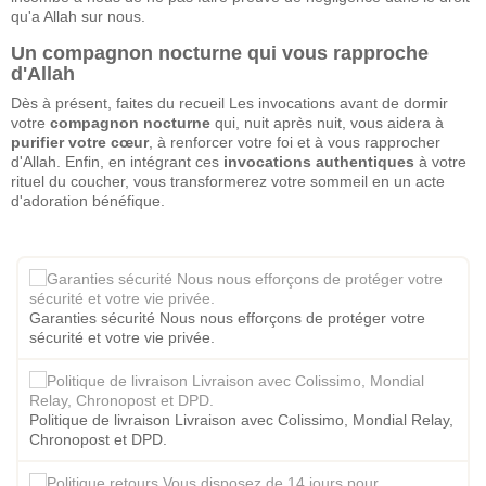
qu'a Allah sur nous.
Un compagnon nocturne qui vous rapproche
d'Allah
Dès à présent, faites du recueil Les invocations avant de dormir
votre
compagnon nocturne
qui, nuit après nuit, vous aidera à
purifier votre cœur
, à renforcer votre foi et à vous rapprocher
d'Allah. Enfin, en intégrant ces
invocations authentiques
à votre
rituel du coucher, vous transformerez votre sommeil en un acte
d'adoration bénéfique.
Garanties sécurité Nous nous efforçons de protéger votre
sécurité et votre vie privée.
Politique de livraison Livraison avec Colissimo, Mondial Relay,
Chronopost et DPD.