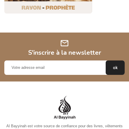
mail
S'inscrire à la newsletter
Al Bayyinah est votre source de confiance pour des livres, vêtements