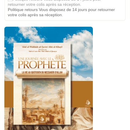
Politique retours Vous disposez de 14 jours pour retourner
votre colis après sa réception.