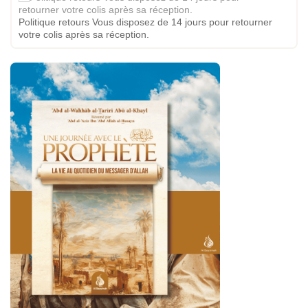
Politique retours Vous disposez de 14 jours pour retourner
votre colis après sa réception.