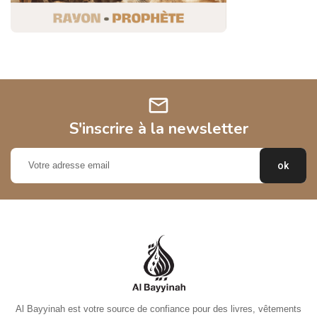
mail
S'inscrire à la newsletter
Al Bayyinah est votre source de confiance pour des livres, vêtements