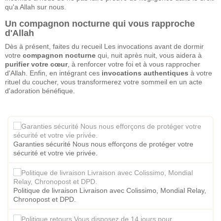
qu'a Allah sur nous.
Un compagnon nocturne qui vous rapproche
d'Allah
Dès à présent, faites du recueil Les invocations avant de dormir
votre
compagnon nocturne
qui, nuit après nuit, vous aidera à
purifier votre cœur
, à renforcer votre foi et à vous rapprocher
d'Allah. Enfin, en intégrant ces
invocations authentiques
à votre
rituel du coucher, vous transformerez votre sommeil en un acte
d'adoration bénéfique.
Garanties sécurité Nous nous efforçons de protéger votre
sécurité et votre vie privée.
Politique de livraison Livraison avec Colissimo, Mondial Relay,
Chronopost et DPD.