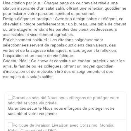
Une citation par jour : Chaque page de ce chevalet révèle une
citation inspirante d'un salaf salih, offrant une réflexion quotidienne
pour éclairer votre parcours spirituel et personnel.
Design élégant et pratique : Avec son design sobre et élégant, ce
chevalet s'intègre parfaitement sur un bureau, une table de chevet
ou une étagère, rendant les paroles des pieux prédécesseurs
accessibles et visuellement agréables.
Enrichissement spirituel : Les citations soigneusement
sélectionnées servent de rappels quotidiens des valeurs, des
vertus et de la sagesse islamiques, encourageant la réflexion,
l'inspiration et un mode de vie éthique.
Cadeau idéal : Ce chevalet constitue un cadeau précieux pour les
amis, la famille ou les collègues, offrant un moyen quotidien
d'inspiration et de motivation tiré des enseignements et des
exemples des salafs salihs.
Garanties sécurité Nous nous efforçons de protéger votre
sécurité et votre vie privée.