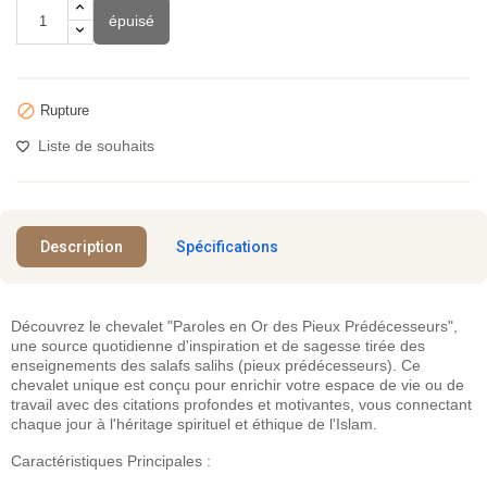
épuisé

Rupture
Liste de souhaits
Description
Spécifications
Découvrez le chevalet "Paroles en Or des Pieux Prédécesseurs",
une source quotidienne d'inspiration et de sagesse tirée des
enseignements des salafs salihs (pieux prédécesseurs). Ce
chevalet unique est conçu pour enrichir votre espace de vie ou de
travail avec des citations profondes et motivantes, vous connectant
chaque jour à l'héritage spirituel et éthique de l'Islam.
Caractéristiques Principales :