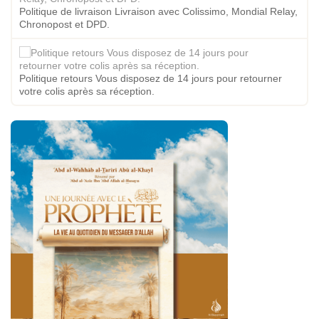
Politique de livraison Livraison avec Colissimo, Mondial Relay,
Chronopost et DPD.
Politique retours Vous disposez de 14 jours pour retourner
votre colis après sa réception.