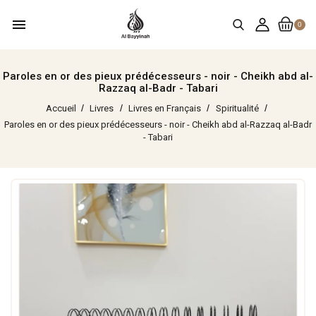
menu
0
Paroles en or des pieux prédécesseurs - noir - Cheikh abd al-
Razzaq al-Badr - Tabari
Accueil
Livres
Livres en Français
Spiritualité
Paroles en or des pieux prédécesseurs - noir - Cheikh abd al-Razzaq al-Badr
- Tabari