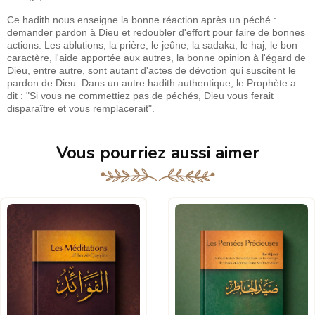
Ce hadith nous enseigne la bonne réaction après un péché :
demander pardon à Dieu et redoubler d'effort pour faire de bonnes
actions. Les ablutions, la prière, le jeûne, la sadaka, le haj, le bon
caractère, l'aide apportée aux autres, la bonne opinion à l'égard de
Dieu, entre autre, sont autant d'actes de dévotion qui suscitent le
pardon de Dieu. Dans un autre hadith authentique, le Prophète a
dit : "Si vous ne commettiez pas de péchés, Dieu vous ferait
disparaître et vous remplacerait".
Vous pourriez aussi aimer