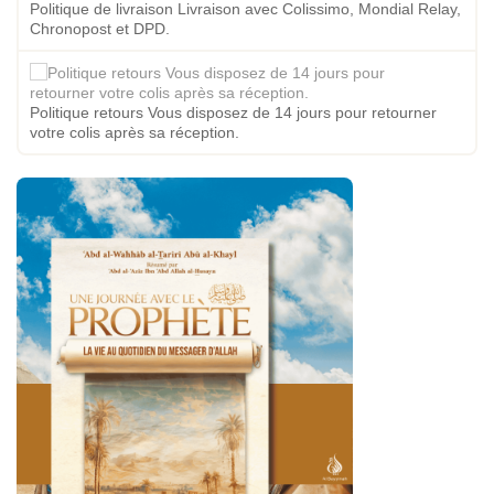
Politique de livraison Livraison avec Colissimo, Mondial Relay,
Chronopost et DPD.
Politique retours Vous disposez de 14 jours pour retourner
votre colis après sa réception.