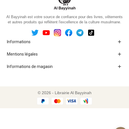
Al Bayyinah est votre source de confiance pour des livres, vêtements
et autres produits qui reflètent l'excellence de la culture musulmane.

Informations

Mentions légales

Informations de magasin
© 2026 - Librairie Al Bayyinah