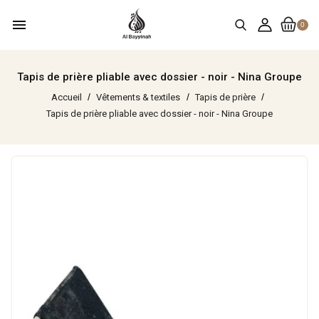
menu
0
Tapis de prière pliable avec dossier - noir - Nina Groupe
Accueil
Vêtements & textiles
Tapis de prière
Tapis de prière pliable avec dossier - noir - Nina Groupe