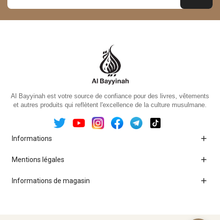
Al Bayyinah est votre source de confiance pour des livres, vêtements
et autres produits qui reflètent l'excellence de la culture musulmane.

Informations

Mentions légales

Informations de magasin