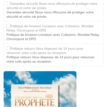
Garanties sécurité Nous nous efforçons de protéger votre
sécurité et votre vie privée.
Politique de livraison Livraison avec Colissimo, Mondial Relay,
Chronopost et DPD.
Politique retours Vous disposez de 14 jours pour retourner
votre colis après sa réception.