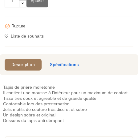
épuisé

Rupture
Liste de souhaits
Description
Spécifications
Tapis de prière molletonné
Il contient une mousse à l’intérieur pour un maximum de confort.
Tissu très doux et agréable et de grande qualité
Confortable lors des prosternation
Jolis motifs de couture très discret et sobre
Un design sobre et original
Dessous du tapis anti dérapant