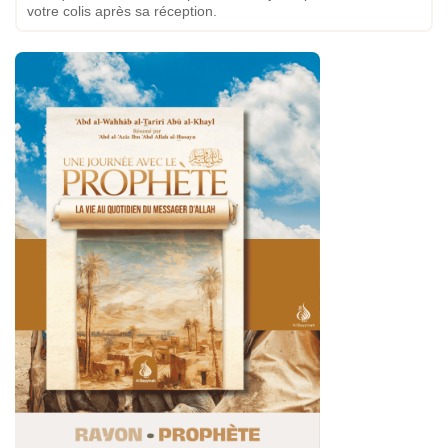
votre colis après sa réception.