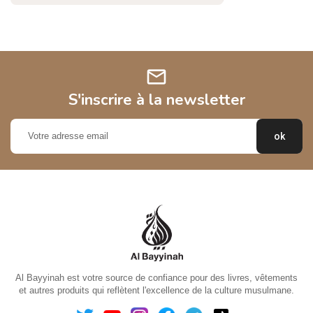
mail
S'inscrire à la newsletter
Al Bayyinah est votre source de confiance pour des livres, vêtements
et autres produits qui reflètent l'excellence de la culture musulmane.