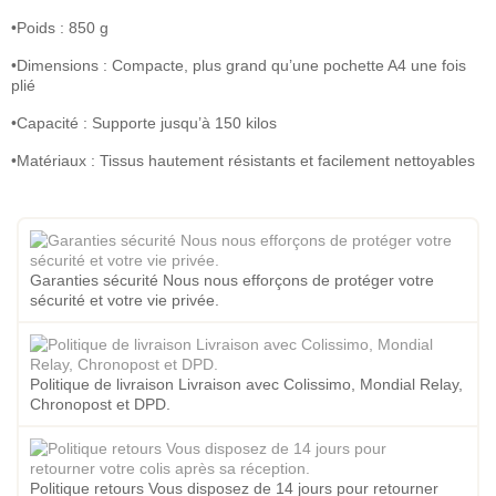
•Poids : 850 g
•Dimensions : Compacte, plus grand qu’une pochette A4 une fois
plié
•Capacité : Supporte jusqu’à 150 kilos
•Matériaux : Tissus hautement résistants et facilement nettoyables
Garanties sécurité Nous nous efforçons de protéger votre
sécurité et votre vie privée.
Politique de livraison Livraison avec Colissimo, Mondial Relay,
Chronopost et DPD.
Politique retours Vous disposez de 14 jours pour retourner