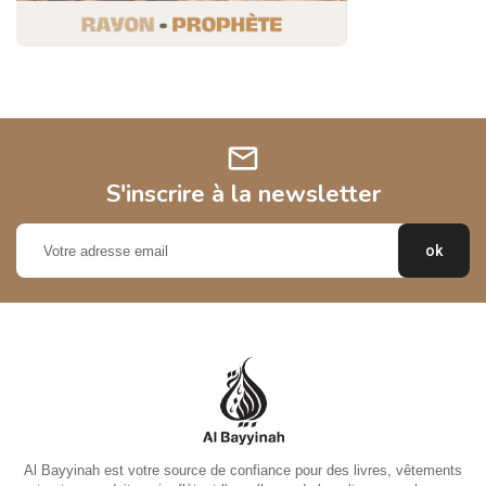
mail
S'inscrire à la newsletter
Al Bayyinah est votre source de confiance pour des livres, vêtements