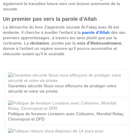
également la transition future vers une lecture autonome de la
sourate.
Un premier pas vers la parole d'Allah
La démarche du livre J'apprends sourate Al-Falaq avec Ali est
évidente. Il cherche à éveiller l'enfant à la
parole d'Allah
dès ses
premiers apprentissages, à travers les sens plutôt que par la
contrainte. La
récitation
, portée par la
voix d'Abdourahmane
,
donne à l'enfant un repère sonore qu'il pourra reconnaître et
réécouter autant qu'il le souhaite.
Garanties sécurité Nous nous efforçons de protéger votre
sécurité et votre vie privée.
Politique de livraison Livraison avec Colissimo, Mondial Relay,
Chronopost et DPD.