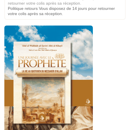
Politique retours Vous disposez de 14 jours pour retourner
votre colis après sa réception.