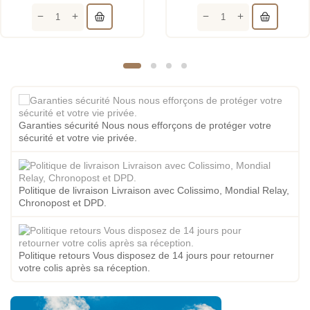
Garanties sécurité Nous nous efforçons de protéger votre
sécurité et votre vie privée.
Politique de livraison Livraison avec Colissimo, Mondial Relay,
Chronopost et DPD.
Politique retours Vous disposez de 14 jours pour retourner
votre colis après sa réception.