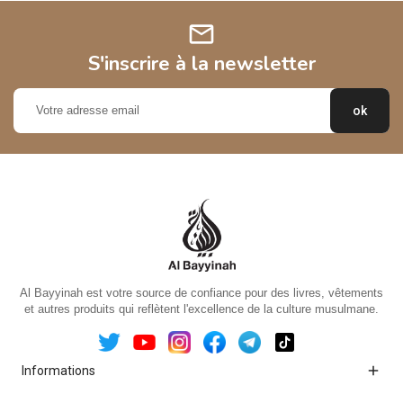
mail
S'inscrire à la newsletter
Al Bayyinah est votre source de confiance pour des livres, vêtements
et autres produits qui reflètent l'excellence de la culture musulmane.

Informations