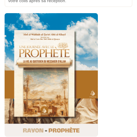
votre colis après sa réception.