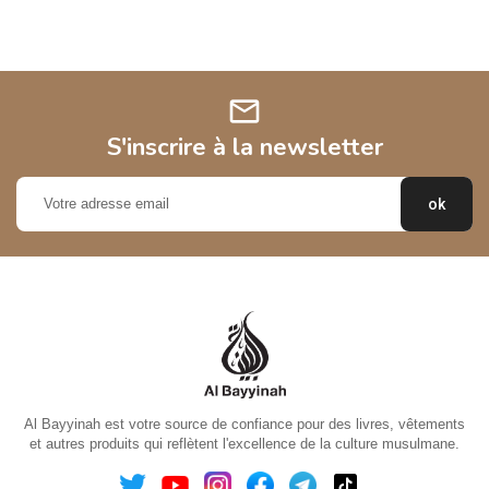
mail
S'inscrire à la newsletter
Al Bayyinah est votre source de confiance pour des livres, vêtements
et autres produits qui reflètent l'excellence de la culture musulmane.