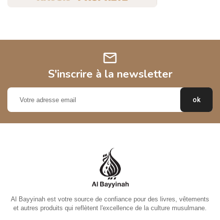
mail
S'inscrire à la newsletter
Al Bayyinah est votre source de confiance pour des livres, vêtements
et autres produits qui reflètent l'excellence de la culture musulmane.