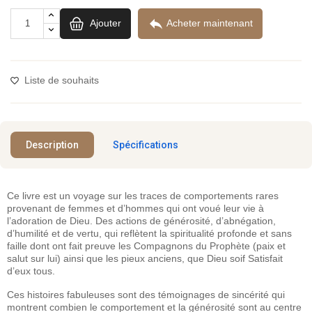

Ajouter
Acheter maintenant
Liste de souhaits
Description
Spécifications
Ce livre est un voyage sur les traces de comportements rares
provenant de femmes et d’hommes qui ont voué leur vie à
l’adoration de Dieu. Des actions de générosité, d’abnégation,
d’humilité et de vertu, qui reflètent la spiritualité profonde et sans
faille dont ont fait preuve les Compagnons du Prophète (paix et
salut sur lui) ainsi que les pieux anciens, que Dieu soif Satisfait
d’eux tous.
Ces histoires fabuleuses sont des témoignages de sincérité qui
montrent combien le comportement et la générosité sont au centre