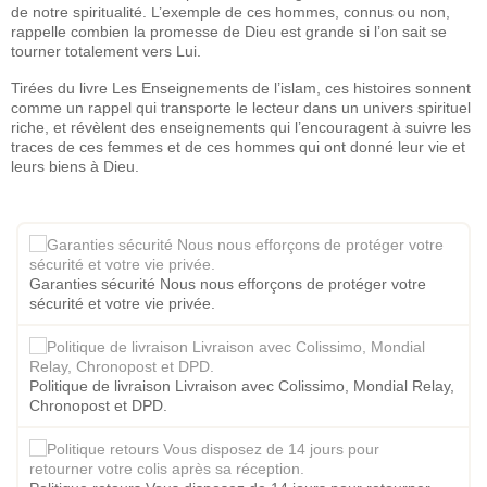
de notre spiritualité. L’exemple de ces hommes, connus ou non,
rappelle combien la promesse de Dieu est grande si l’on sait se
tourner totalement vers Lui.
Tirées du livre Les Enseignements de l’islam, ces histoires sonnent
comme un rappel qui transporte le lecteur dans un univers spirituel
riche, et révèlent des enseignements qui l’encouragent à suivre les
traces de ces femmes et de ces hommes qui ont donné leur vie et
leurs biens à Dieu.
Garanties sécurité Nous nous efforçons de protéger votre
sécurité et votre vie privée.
Politique de livraison Livraison avec Colissimo, Mondial Relay,
Chronopost et DPD.