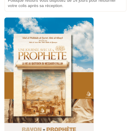
Politique retours Vous disposez de 14 jours pour retourner
votre colis après sa réception.