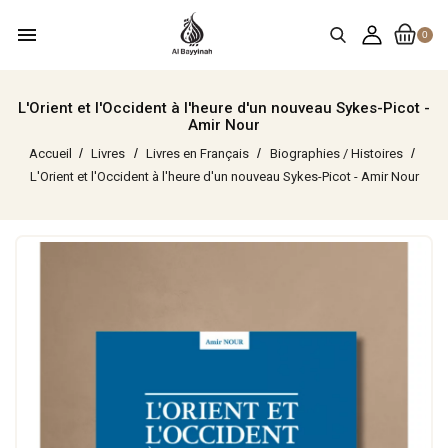
menu
0
L'Orient et l'Occident à l'heure d'un nouveau Sykes-Picot -
Amir Nour
Accueil
Livres
Livres en Français
Biographies / Histoires
L'Orient et l'Occident à l'heure d'un nouveau Sykes-Picot - Amir Nour