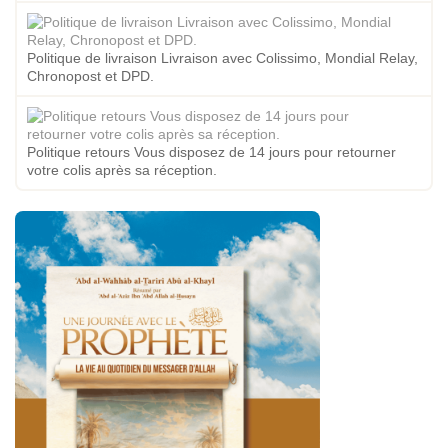
Politique de livraison Livraison avec Colissimo, Mondial Relay,
Chronopost et DPD.
Politique retours Vous disposez de 14 jours pour retourner
votre colis après sa réception.