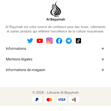
Al Bayyinah est votre source de confiance pour des livres, vêtements
et autres produits qui reflètent l'excellence de la culture musulmane.

Informations

Mentions légales

Informations de magasin
© 2026 - Librairie Al Bayyinah