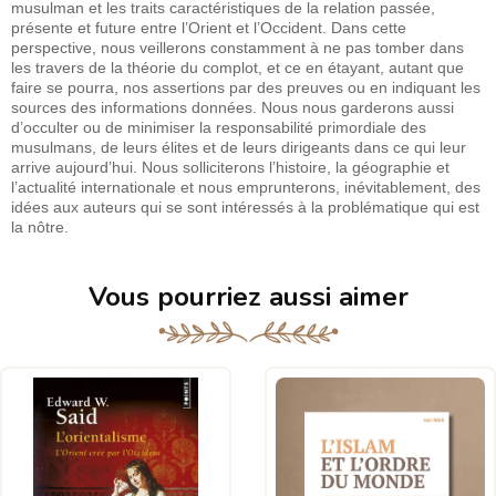
musulman et les traits caractéristiques de la relation passée,
présente et future entre l’Orient et l’Occident. Dans cette
perspective, nous veillerons constamment à ne pas tomber dans
les travers de la théorie du complot, et ce en étayant, autant que
faire se pourra, nos assertions par des preuves ou en indiquant les
sources des informations données. Nous nous garderons aussi
d’occulter ou de minimiser la responsabilité primordiale des
musulmans, de leurs élites et de leurs dirigeants dans ce qui leur
arrive aujourd’hui. Nous solliciterons l’histoire, la géographie et
l’actualité internationale et nous emprunterons, inévitablement, des
idées aux auteurs qui se sont intéressés à la problématique qui est
la nôtre.
Vous pourriez aussi aimer