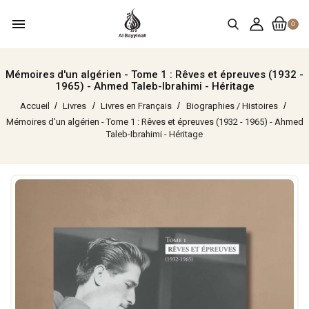
menu
0
Mémoires d'un algérien - Tome 1 : Rêves et épreuves (1932 -
1965) - Ahmed Taleb-Ibrahimi - Héritage
Accueil
Livres
Livres en Français
Biographies / Histoires
Mémoires d'un algérien - Tome 1 : Rêves et épreuves (1932 - 1965) - Ahmed
Taleb-Ibrahimi - Héritage