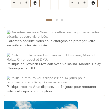
Garanties sécurité Nous nous efforçons de protéger votre
sécurité et votre vie privée.
Politique de livraison Livraison avec Colissimo, Mondial Relay,
Chronopost et DPD.
Politique retours Vous disposez de 14 jours pour retourner
votre colis après sa réception.