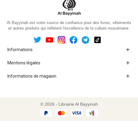
Al Bayyinah est votre source de confiance pour des livres, vêtements
et autres produits qui reflètent l'excellence de la culture musulmane.

Informations

Mentions légales

Informations de magasin
© 2026 - Librairie Al Bayyinah