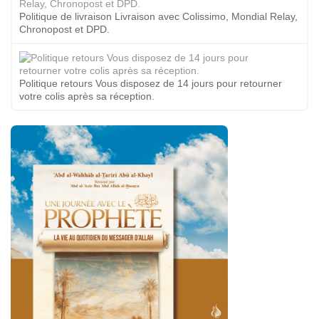
Politique de livraison Livraison avec Colissimo, Mondial Relay,
Chronopost et DPD.
Politique retours Vous disposez de 14 jours pour retourner
votre colis après sa réception.