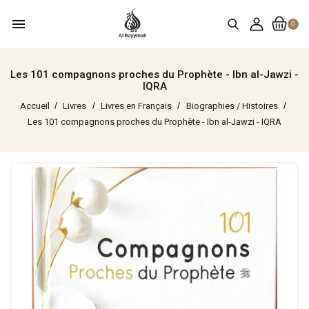
menu
0
Les 101 compagnons proches du Prophète - Ibn al-Jawzi -
IQRA
Accueil
Livres
Livres en Français
Biographies / Histoires
Les 101 compagnons proches du Prophète - Ibn al-Jawzi - IQRA