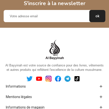
S'inscrire à la newsletter
Al Bayyinah est votre source de confiance pour des livres, vêtements
et autres produits qui reflètent l'excellence de la culture musulmane.

Informations

Mentions légales

Informations de magasin