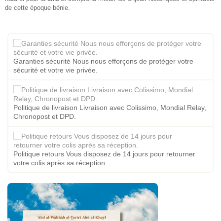
de cette époque bénie.
Garanties sécurité Nous nous efforçons de protéger votre
sécurité et votre vie privée.
Politique de livraison Livraison avec Colissimo, Mondial Relay,
Chronopost et DPD.
Politique retours Vous disposez de 14 jours pour retourner
votre colis après sa réception.