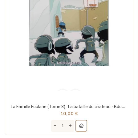
La Famille Foulane (Tome 8) : La bataille du château - Bdouin
10,00 €