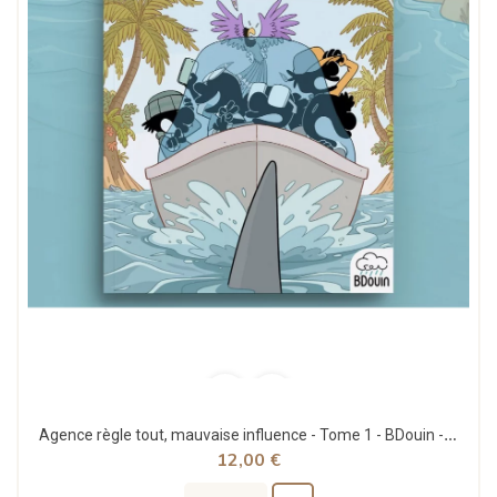
Agence règle tout, mauvaise influence - Tome 1 - BDouin - Muslim Show
12,00 €