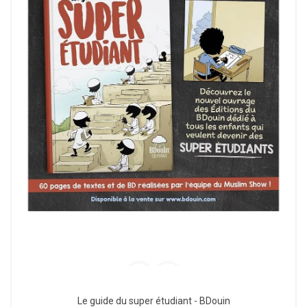
Le guide du super étudiant - BDouin