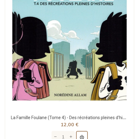
La Famille Foulane (Tome 4) - Des récréations pleines d'histoires - BDouin
12,00 €