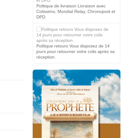
Politique de livraison Livraison avec
Colissimo, Mondial Relay, Chronopost et
DPD.
Politique retours Vous disposez de 14
jours pour retourner votre colis après sa
réception.