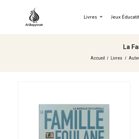
Livres
Jeux Éducati
La Fa
Accueil
Livres
Aute