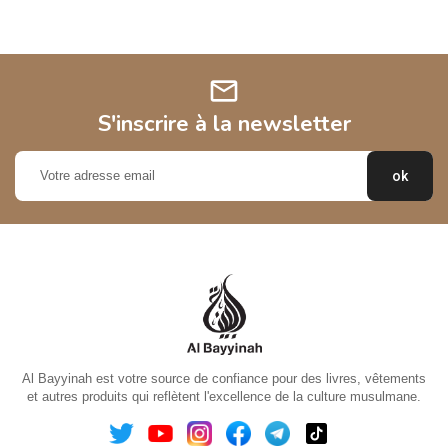
mail
S'inscrire à la newsletter
Al Bayyinah est votre source de confiance pour des livres, vêtements
et autres produits qui reflètent l'excellence de la culture musulmane.