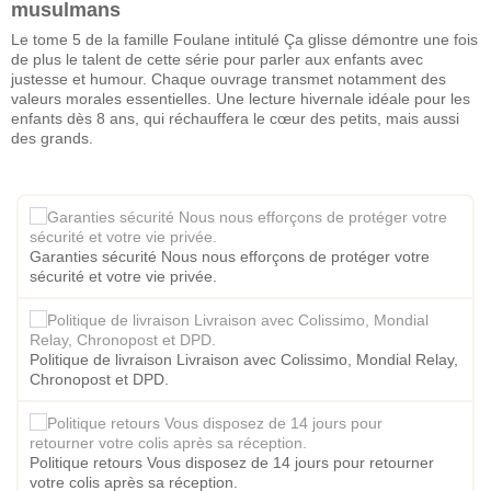
musulmans
Le tome 5 de la famille Foulane intitulé Ça glisse démontre une fois
de plus le talent de cette série pour parler aux enfants avec
justesse et humour. Chaque ouvrage transmet notamment des
valeurs morales essentielles. Une lecture hivernale idéale pour les
enfants dès 8 ans, qui réchauffera le cœur des petits, mais aussi
des grands.
Garanties sécurité Nous nous efforçons de protéger votre
sécurité et votre vie privée.
Politique de livraison Livraison avec Colissimo, Mondial Relay,
Chronopost et DPD.
Politique retours Vous disposez de 14 jours pour retourner
votre colis après sa réception.