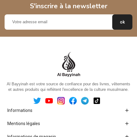
S'inscrire à la newsletter
Al Bayyinah est votre source de confiance pour des livres, vêtements
et autres produits qui reflètent l'excellence de la culture musulmane.

Informations

Mentions légales

Informations de magasin