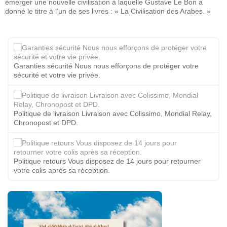
émerger une nouvelle civilisation à laquelle Gustave Le Bon a
donné le titre à l’un de ses livres : « La Civilisation des Arabes. »
Garanties sécurité Nous nous efforçons de protéger votre
sécurité et votre vie privée.
Politique de livraison Livraison avec Colissimo, Mondial Relay,
Chronopost et DPD.
Politique retours Vous disposez de 14 jours pour retourner
votre colis après sa réception.