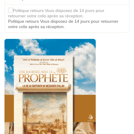
Politique retours Vous disposez de 14 jours pour retourner
votre colis après sa réception.