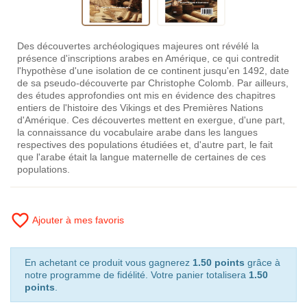
Des découvertes archéologiques majeures ont révélé la
présence d'inscriptions arabes en Amérique, ce qui contredit
l'hypothèse d'une isolation de ce continent jusqu'en 1492, date
de sa pseudo-découverte par Christophe Colomb. Par ailleurs,
des études approfondies ont mis en évidence des chapitres
entiers de l'histoire des Vikings et des Premières Nations
d'Amérique. Ces découvertes mettent en exergue, d'une part,
la connaissance du vocabulaire arabe dans les langues
respectives des populations étudiées et, d'autre part, le fait
que l'arabe était la langue maternelle de certaines de ces
populations.
favorite_border
Ajouter à mes favoris
En achetant ce produit vous gagnerez
1.50 points
grâce à
notre programme de fidélité. Votre panier totalisera
1.50
points
.