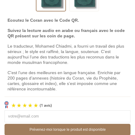
Ecoutez le Coran avec le Code QR.
Suivez la lecture audio en arabe ou français avec le code
QR présent sur les coin de page.
Le traducteur, Mohamed Chiadmi, a fourni un travail des plus
sérieux ; le style est raffiné, la langue, soutenue. C’est
aujourd’hui l’une des traductions les plus reconnus dans le
monde musulman francophone.
C'est l’une des meilleures en langue française. Enrichie par
200 pages d’annexes (histoire du Coran, vie du Prophète,
cartes, glossaire et index), elle s’est imposée comme une
référence incontournable.
Prévenez-moi lorsque le produit est disponible