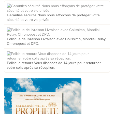
Garanties sécurité Nous nous efforçons de protéger votre
sécurité et votre vie privée.
Politique de livraison Livraison avec Colissimo, Mondial Relay,
Chronopost et DPD.
Politique retours Vous disposez de 14 jours pour retourner
votre colis après sa réception.