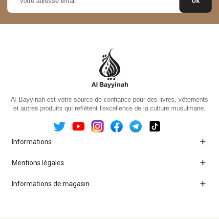
Al Bayyinah est votre source de confiance pour des livres, vêtements
et autres produits qui reflètent l'excellence de la culture musulmane.

Informations

Mentions légales

Informations de magasin