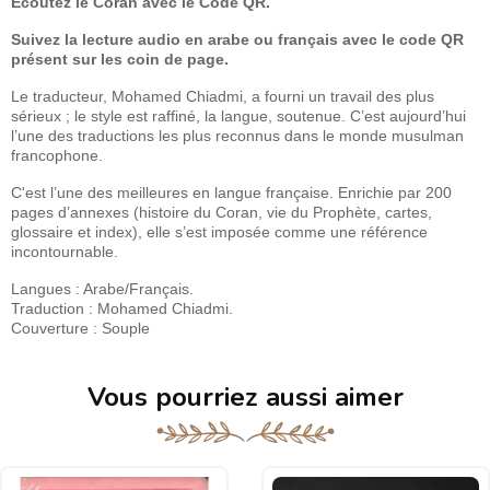
Ecoutez le Coran avec le Code QR.
Suivez la lecture audio en arabe ou français avec le code QR
présent sur les coin de page.
Le traducteur, Mohamed Chiadmi, a fourni un travail des plus
sérieux ; le style est raffiné, la langue, soutenue. C’est aujourd’hui
l’une des traductions les plus reconnus dans le monde musulman
francophone.
C'est l’une des meilleures en langue française. Enrichie par 200
pages d’annexes (histoire du Coran, vie du Prophète, cartes,
glossaire et index), elle s’est imposée comme une référence
incontournable.
Langues : Arabe/Français.
Traduction : Mohamed Chiadmi.
Couverture : Souple
Vous pourriez aussi aimer