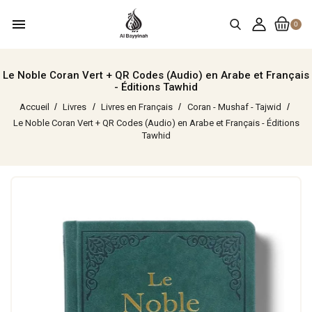
menu
0
Le Noble Coran Vert + QR Codes (Audio) en Arabe et Français
- Éditions Tawhid
Accueil
Livres
Livres en Français
Coran - Mushaf - Tajwid
Le Noble Coran Vert + QR Codes (Audio) en Arabe et Français - Éditions
Tawhid