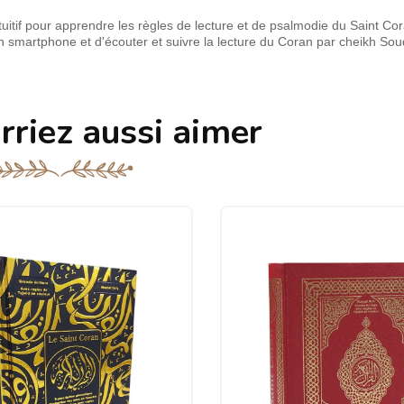
uitif pour apprendre les règles de lecture et de psalmodie du Saint Cor
 smartphone et d'écouter et suivre la lecture du Coran par cheikh Sou
rriez aussi aimer