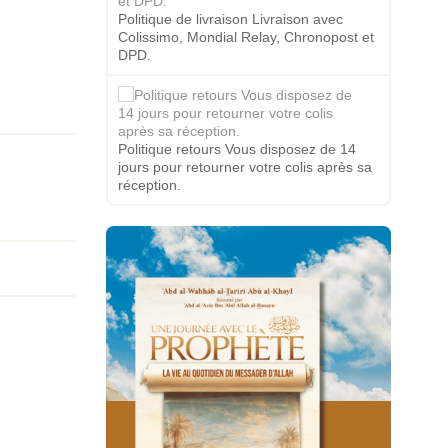
Politique de livraison Livraison avec
Colissimo, Mondial Relay, Chronopost et
DPD.
Politique retours Vous disposez de 14
jours pour retourner votre colis après sa
réception.