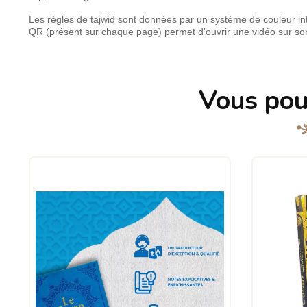
Les règles de tajwid sont données par un système de couleur int
QR (présent sur chaque page) permet d'ouvrir une vidéo sur son
Vous pou