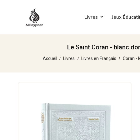
Livres
Jeux Éducati
Le Saint Coran - blanc do
Accueil
Livres
Livres en Français
Coran - 