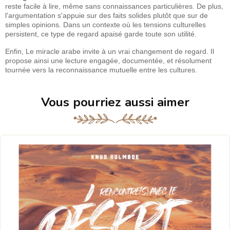
reste facile à lire, même sans connaissances particulières. De plus,
l'argumentation s'appuie sur des faits solides plutôt que sur de
simples opinions. Dans un contexte où les tensions culturelles
persistent, ce type de regard apaisé garde toute son utilité.
Enfin, Le miracle arabe invite à un vrai changement de regard. Il
propose ainsi une lecture engagée, documentée, et résolument
tournée vers la reconnaissance mutuelle entre les cultures.
Vous pourriez aussi aimer