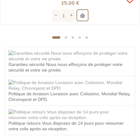
15,00 €
Garanties sécurité Nous nous efforçons de protéger votre
sécurité et votre vie privée.
Politique de livraison Livraison avec Colissimo, Mondial Relay,
Chronopost et DPD.
Politique retours Vous disposez de 14 jours pour retourner
votre colis après sa réception.