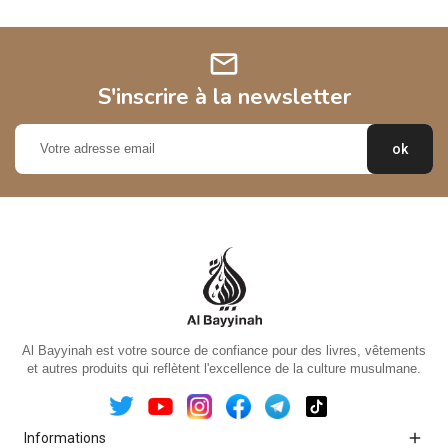
mail
S'inscrire à la newsletter
Al Bayyinah est votre source de confiance pour des livres, vêtements
et autres produits qui reflètent l'excellence de la culture musulmane.

Informations