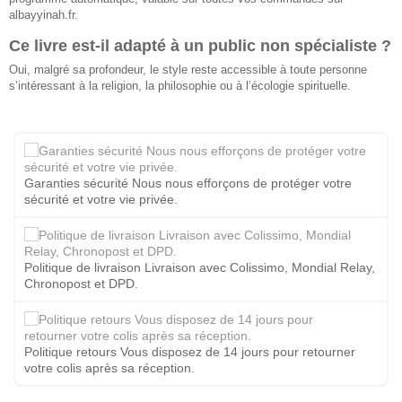
albayyinah.fr.
Ce livre est-il adapté à un public non spécialiste ?
Oui, malgré sa profondeur, le style reste accessible à toute personne
s’intéressant à la religion, la philosophie ou à l’écologie spirituelle.
Garanties sécurité Nous nous efforçons de protéger votre
sécurité et votre vie privée.
Politique de livraison Livraison avec Colissimo, Mondial Relay,
Chronopost et DPD.
Politique retours Vous disposez de 14 jours pour retourner
votre colis après sa réception.