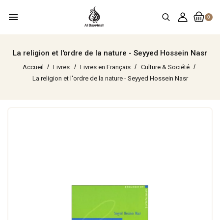
menu
0
La religion et l'ordre de la nature - Seyyed Hossein Nasr
Accueil
Livres
Livres en Français
Culture & Société
La religion et l'ordre de la nature - Seyyed Hossein Nasr