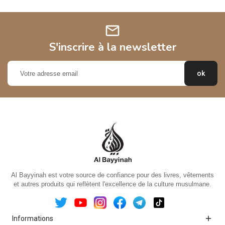
mail
S'inscrire à la newsletter
Al Bayyinah est votre source de confiance pour des livres, vêtements
et autres produits qui reflètent l'excellence de la culture musulmane.

Informations