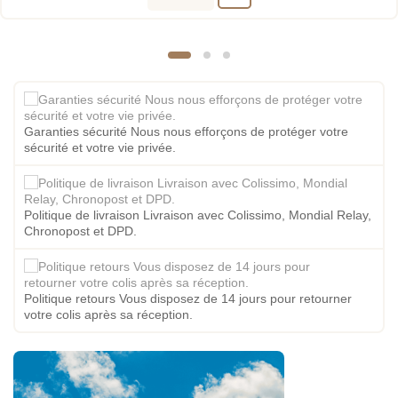
Garanties sécurité Nous nous efforçons de protéger votre
sécurité et votre vie privée.
Politique de livraison Livraison avec Colissimo, Mondial Relay,
Chronopost et DPD.
Politique retours Vous disposez de 14 jours pour retourner
votre colis après sa réception.