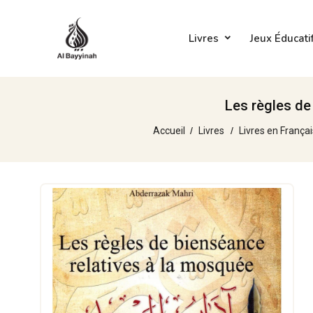
Livres
Jeux Éducati
Les règles de
Accueil
Livres
Livres en Françai