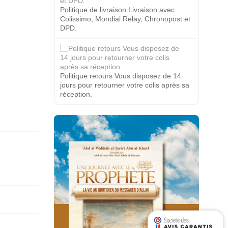
Politique de livraison Livraison avec
Colissimo, Mondial Relay, Chronopost et
DPD.
Politique retours Vous disposez de 14
jours pour retourner votre colis après sa
réception.