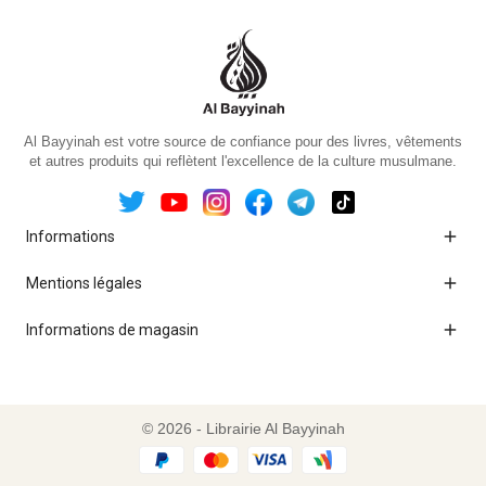
Al Bayyinah est votre source de confiance pour des livres, vêtements
et autres produits qui reflètent l'excellence de la culture musulmane.

Informations

Mentions légales

Informations de magasin
© 2026 - Librairie Al Bayyinah